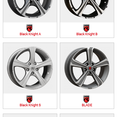
Black Knight A
Black Knight B
Black Knight S
BLADE