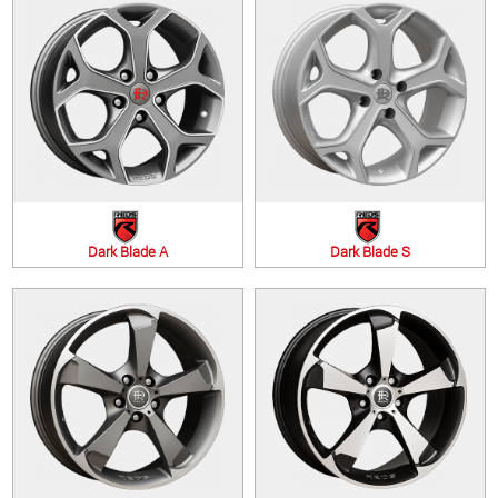
Dark Blade A
Dark Blade S