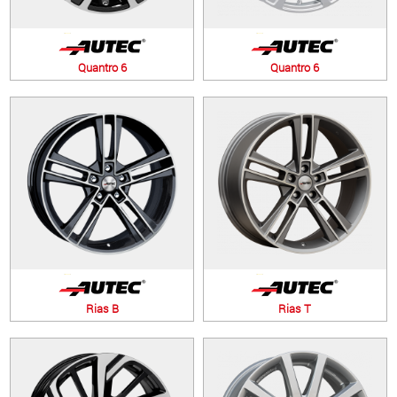
Quantro 6
Quantro 6
Rias B
Rias T