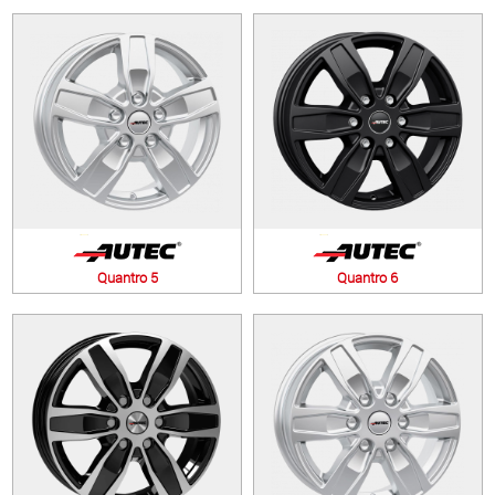
Quantro 5
Quantro 6