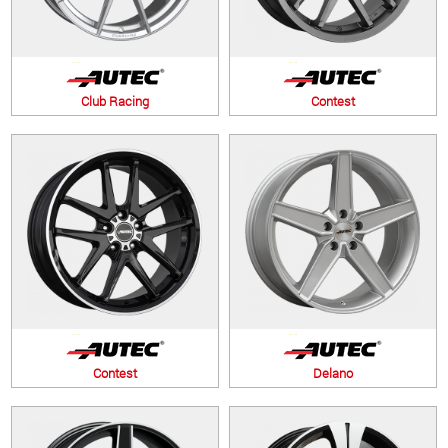
Club Racing
Contest
Contest
Delano